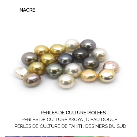
NACRE
PERLES DE CULTURE ISOLEES
PERLES DE CULTURE AKOYA , D'EAU DOUCE ,
PERLES DE CULTURE DE TAHITI , DES MERS DU SUD