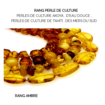
RANG PERLE DE CULTURE
PERLES DE CULTURE AKOYA , D'EAU DOUCE ,
PERLES DE CULTURE DE TAHITI , DES MERS DU SUD
RANG AMBRE