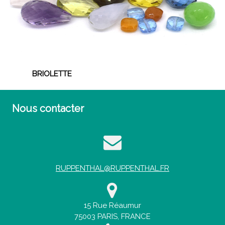
BRIOLETTE
Nous contacter
RUPPENTHAL@RUPPENTHAL.FR
15 Rue Réaumur
75003 PARIS, FRANCE