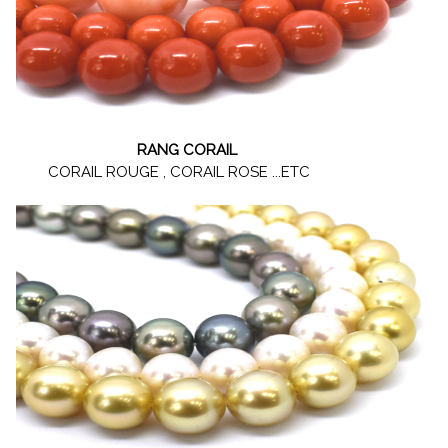
RANG CORAIL
CORAIL ROUGE , CORAIL ROSE ...ETC