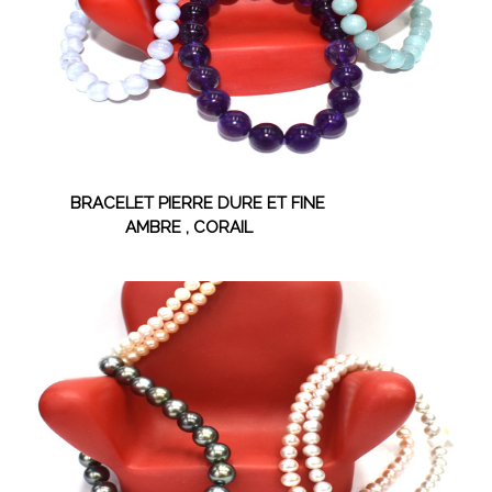
BRACELET PIERRE DURE ET FINE
AMBRE , CORAIL