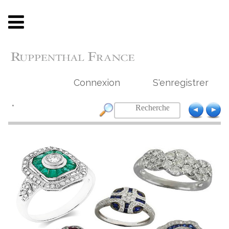
Connexion
S'enregistrer
'