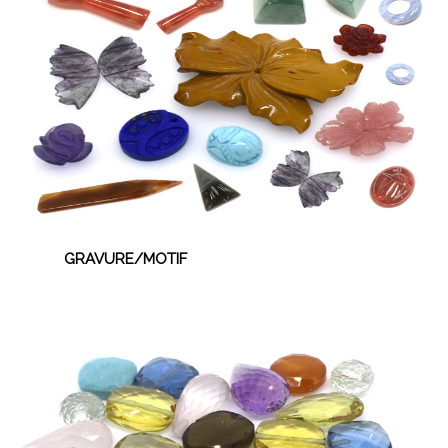
GRAVURE/MOTIF