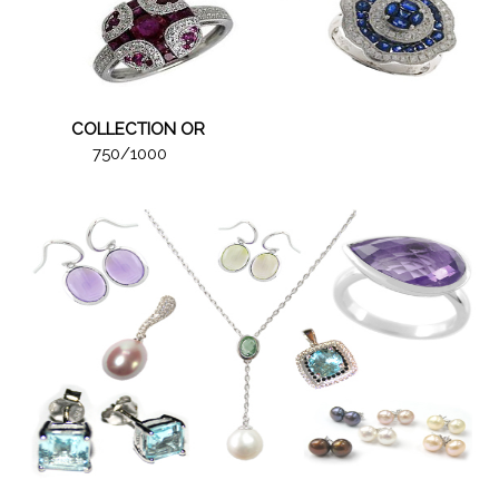
COLLECTION OR
750/1000