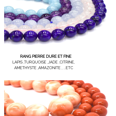
RANG PIERRE DURE ET FINE
LAPIS ,TURQUOISE ,JADE ,CITRINE,
AMETHYSTE ,AMAZONITE , ...ETC