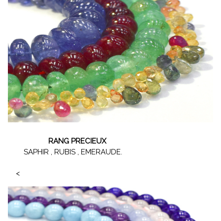
RANG PRECIEUX
SAPHIR , RUBIS , EMERAUDE.
<