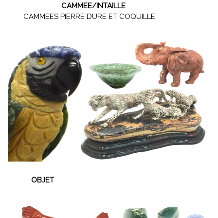
CAMMEE/INTAILLE
CAMMEES PIERRE DURE ET COQUILLE
OBJET