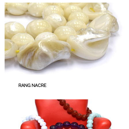
RANG NACRE