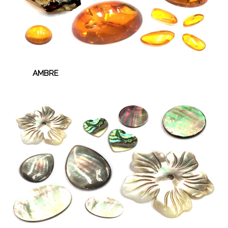
AMBRE