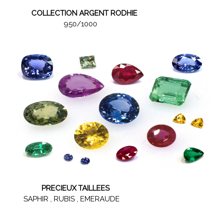
COLLECTION ARGENT RODHIE
950/1000
PRECIEUX TAILLEES
SAPHIR , RUBIS , EMERAUDE