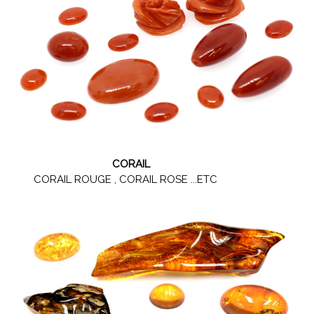
CORAIL
CORAIL ROUGE , CORAIL ROSE ...ETC