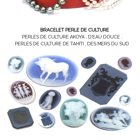
BRACELET PERLE DE CULTURE
PERLES DE CULTURE AKOYA , D'EAU DOUCE ,
PERLES DE CULTURE DE TAHITI , DES MERS DU SUD