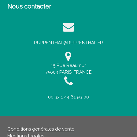
Nous contacter
RUPPENTHAL@RUPPENTHAL.FR
15 Rue Réaumur
75003 PARIS, FRANCE
00 33 1 44 61 93 00
Conditions générales de vente
Mentions légales