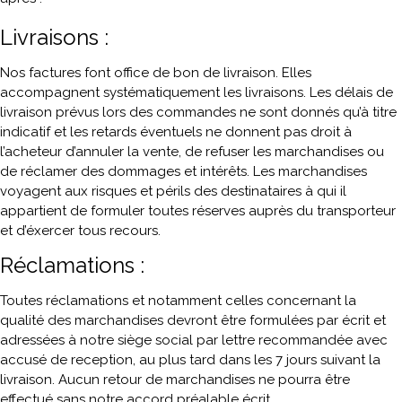
Livraisons :
Nos factures font office de bon de livraison. Elles
accompagnent systématiquement les livraisons. Les délais de
livraison prévus lors des commandes ne sont donnés qu’à titre
indicatif et les retards éventuels ne donnent pas droit à
l’acheteur d’annuler la vente, de refuser les marchandises ou
de réclamer des dommages et intérêts. Les marchandises
voyagent aux risques et périls des destinataires à qui il
appartient de formuler toutes réserves auprès du transporteur
et d’éxercer tous recours.
Réclamations :
Toutes réclamations et notamment celles concernant la
qualité des marchandises devront être formulées par écrit et
adressées à notre siège social par lettre recommandée avec
accusé de reception, au plus tard dans les 7 jours suivant la
livraison. Aucun retour de marchandises ne pourra être
effectué sans notre accord préalable écrit.