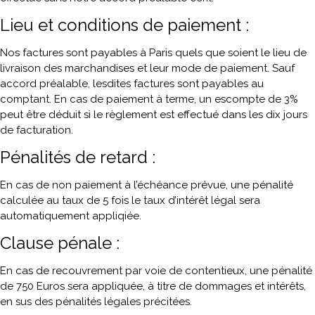
Lieu et conditions de paiement :
Nos factures sont payables à Paris quels que soient le lieu de
livraison des marchandises et leur mode de paiement. Sauf
accord préalable, lesdites factures sont payables au
comptant. En cas de paiement à terme, un escompte de 3%
peut être déduit si le règlement est effectué dans les dix jours
de facturation.
Pénalités de retard :
En cas de non paiement à l’échéance prévue, une pénalité
calculée au taux de 5 fois le taux d’intérêt légal sera
automatiquement appliqiée.
Clause pénale :
En cas de recouvrement par voie de contentieux, une pénalité
de 750 Euros sera appliquée, à titre de dommages et intérêts,
en sus des pénalités légales précitées.