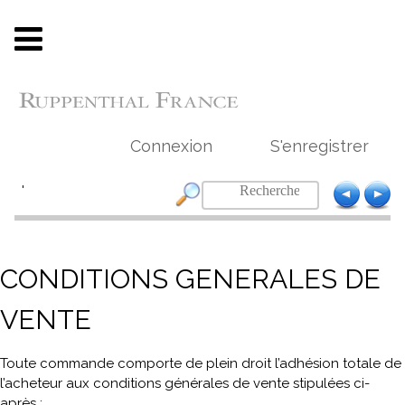
Connexion
S'enregistrer
'
CONDITIONS GENERALES DE
VENTE
Toute commande comporte de plein droit l’adhésion totale de
l’acheteur aux conditions générales de vente stipulées ci-
après :