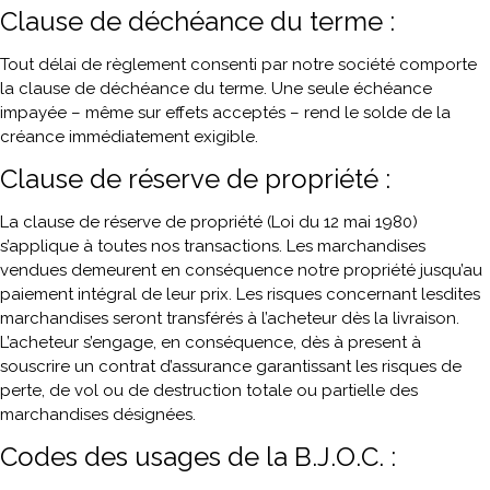
Clause de déchéance du terme :
Tout délai de règlement consenti par notre société comporte
la clause de déchéance du terme. Une seule échéance
impayée – même sur effets acceptés – rend le solde de la
créance immédiatement exigible.
Clause de réserve de propriété :
La clause de réserve de propriété (Loi du 12 mai 1980)
s’applique à toutes nos transactions. Les marchandises
vendues demeurent en conséquence notre propriété jusqu’au
paiement intégral de leur prix. Les risques concernant lesdites
marchandises seront transférés à l’acheteur dès la livraison.
L’acheteur s’engage, en conséquence, dès à present à
souscrire un contrat d’assurance garantissant les risques de
perte, de vol ou de destruction totale ou partielle des
marchandises désignées.
Codes des usages de la B.J.O.C. :