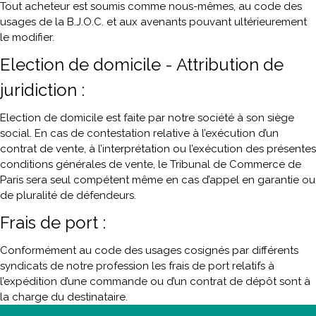
Tout acheteur est soumis comme nous-mêmes, au code des
usages de la B.J.O.C. et aux avenants pouvant ultérieurement
le modifier.
Election de domicile - Attribution de
juridiction :
Election de domicile est faite par notre société à son siège
social. En cas de contestation relative à l’exécution d’un
contrat de vente, à l’interprétation ou l’exécution des présentes
conditions générales de vente, le Tribunal de Commerce de
Paris sera seul compétent même en cas d’appel en garantie ou
de pluralité de défendeurs.
Frais de port :
Conformément au code des usages cosignés par différents
syndicats de notre profession les frais de port relatifs à
l’expédition d’une commande ou d’un contrat de dépôt sont à
la charge du destinataire.